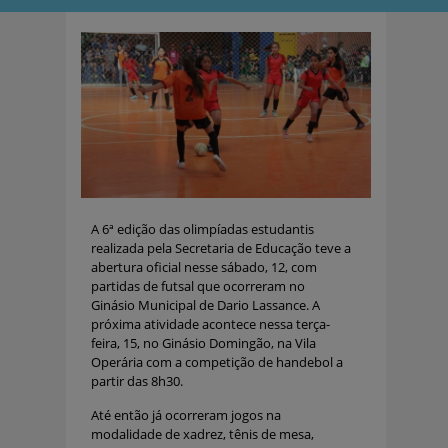
A 6ª edição das olimpíadas estudantis
realizada pela Secretaria de Educação teve a
abertura oficial nesse sábado, 12, com
partidas de futsal que ocorreram no
Ginásio Municipal de Dario Lassance. A
próxima atividade acontece nessa terça-
feira, 15, no Ginásio Domingão, na Vila
Operária com a competição de handebol a
partir das 8h30.
Até então já ocorreram jogos na
modalidade de xadrez, tênis de mesa,