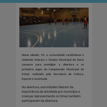
Nesse sábado, 03, a comunidade candiotense e
visitantes lotaram o Ginásio Municipal de Dario
Lassance para prestigiar a abertura e os
primeiros jogos do Campeonato Municipal de
Futsal, realizado pela Secretaria de Cultura,
Esporte e Juventude.
Na abertura, autoridades falaram da
importância da atividade pro município e
crianças representando os times também
participaram da abertura.