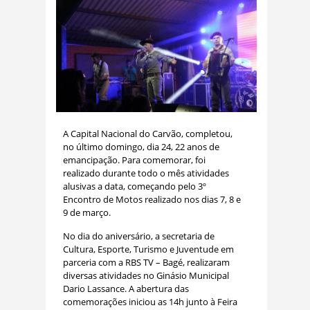
A Capital Nacional do Carvão, completou,
no último domingo, dia 24, 22 anos de
emancipação. Para comemorar, foi
realizado durante todo o mês atividades
alusivas a data, começando pelo 3º
Encontro de Motos realizado nos dias 7, 8 e
9 de março.
No dia do aniversário, a secretaria de
Cultura, Esporte, Turismo e Juventude em
parceria com a RBS TV – Bagé, realizaram
diversas atividades no Ginásio Municipal
Dario Lassance. A abertura das
comemorações iniciou as 14h junto à Feira