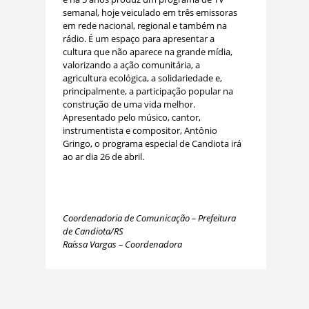
semanal, hoje veiculado em três emissoras
em rede nacional, regional e também na
rádio. É um espaço para apresentar a
cultura que não aparece na grande mídia,
valorizando a ação comunitária, a
agricultura ecológica, a solidariedade e,
principalmente, a participação popular na
construção de uma vida melhor.
Apresentado pelo músico, cantor,
instrumentista e compositor, Antônio
Gringo, o programa especial de Candiota irá
ao ar dia 26 de abril.
Coordenadoria de Comunicação – Prefeitura
de Candiota/RS
Raíssa Vargas – Coordenadora