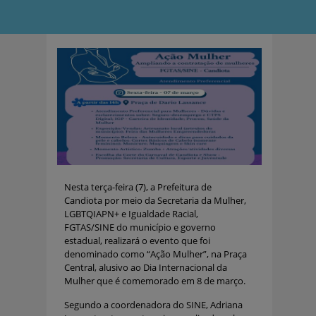
Nesta terça-feira (7), a Prefeitura de
Candiota por meio da Secretaria da Mulher,
LGBTQIAPN+ e Igualdade Racial,
FGTAS/SINE do município e governo
estadual, realizará o evento que foi
denominado como “Ação Mulher”, na Praça
Central, alusivo ao Dia Internacional da
Mulher que é comemorado em 8 de março.
Segundo a coordenadora do SINE, Adriana