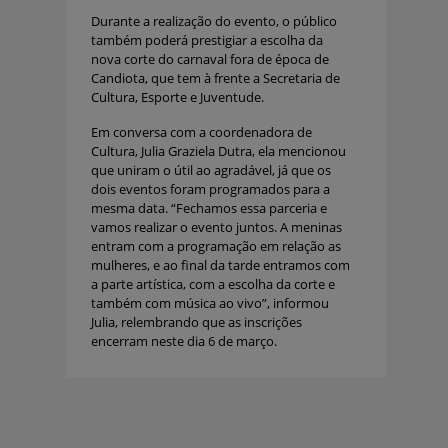
Durante a realização do evento, o público
também poderá prestigiar a escolha da
nova corte do carnaval fora de época de
Candiota, que tem à frente a Secretaria de
Cultura, Esporte e Juventude.
Em conversa com a coordenadora de
Cultura, Julia Graziela Dutra, ela mencionou
que uniram o útil ao agradável, já que os
dois eventos foram programados para a
mesma data. “Fechamos essa parceria e
vamos realizar o evento juntos. A meninas
entram com a programação em relação as
mulheres, e ao final da tarde entramos com
a parte artística, com a escolha da corte e
também com música ao vivo”, informou
Julia, relembrando que as inscrições
encerram neste dia 6 de março.