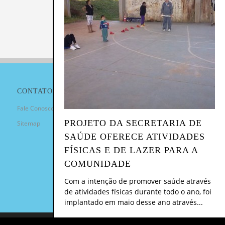
CONTATO
Fale Conosco
PROJETO DA SECRETARIA DE
Sitemap
SAÚDE OFERECE ATIVIDADES
FÍSICAS E DE LAZER PARA A
COMUNIDADE
Com a intenção de promover saúde através
de atividades físicas durante todo o ano, foi
implantado em maio desse ano através...