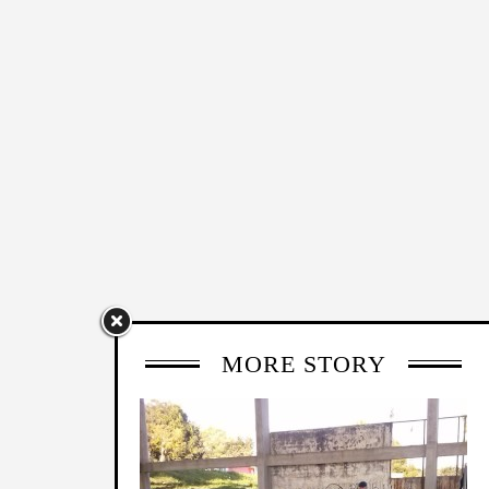
MORE STORY