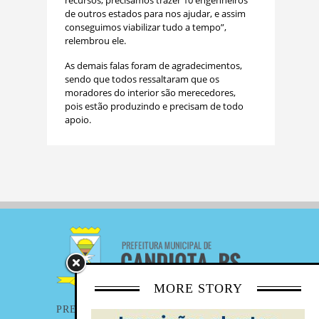
recursos, precisamos trazer 10 engenheiros
de outros estados para nos ajudar, e assim
conseguimos viabilizar tudo a tempo”,
relembrou ele.
As demais falas foram de agradecimentos,
sendo que todos ressaltaram que os
moradores do interior são merecedores,
pois estão produzindo e precisam de todo
apoio.
MORE STORY
PREFEITURA