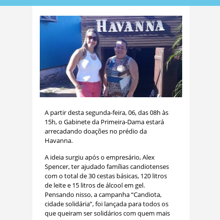
A partir desta segunda-feira, 06, das 08h às
15h, o Gabinete da Primeira-Dama estará
arrecadando doações no prédio da
Havanna.
A ideia surgiu após o empresário, Alex
Spencer, ter ajudado famílias candiotenses
com o total de 30 cestas básicas, 120 litros
de leite e 15 litros de álcool em gel.
Pensando nisso, a campanha “Candiota,
cidade solidária”, foi lançada para todos os
que queiram ser solidários com quem mais