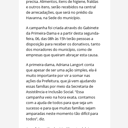
precisa. Alimentos, itens de higiene, fraldas
e outros itens, serão recebidos na central
de arrecadações, que será no prédio da
Havanna, na Sede do município.
A campanha foi criada através do Gabinete
da Primeira-Dama e a partir desta segunda-
feira, 06, das 08h às 15h terão pessoas a
disposição para receber os donativos, tanto
dos moradores do município, como de
empresas que queiram abraçar esta causa.
A primeira-dama, Adriana Langort conta
que apesar de ser uma ação simples, ela é
muito importante por vir a somar nas
ações da Prefeitura, que já vem ajudando
essas famílias por meio da Secretaria de
Assistência e Inclusão Social. “Essa
campanha veio na hora exata, contamos
com a ajuda de todos para que seja um
sucesso e para que muitas famílias sejam
amparadas neste momento tão difícil para
todos”, diz.