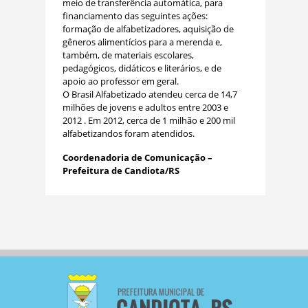
meio de transferência automática, para
financiamento das seguintes ações:
formação de alfabetizadores, aquisição de
gêneros alimentícios para a merenda e,
também, de materiais escolares,
pedagógicos, didáticos e literários, e de
apoio ao professor em geral.
O Brasil Alfabetizado atendeu cerca de 14,7
milhões de jovens e adultos entre 2003 e
2012 . Em 2012, cerca de 1 milhão e 200 mil
alfabetizandos foram atendidos.
Coordenadoria de Comunicação –
Prefeitura de Candiota/RS