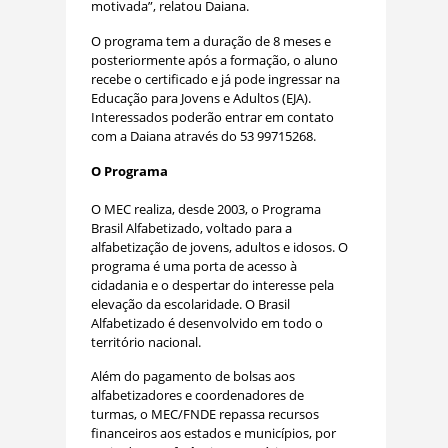
motivada”, relatou Daiana.
O programa tem a duração de 8 meses e
posteriormente após a formação, o aluno
recebe o certificado e já pode ingressar na
Educação para Jovens e Adultos (EJA).
Interessados poderão entrar em contato
com a Daiana através do 53 99715268.
O Programa
O MEC realiza, desde 2003, o Programa
Brasil Alfabetizado, voltado para a
alfabetização de jovens, adultos e idosos. O
programa é uma porta de acesso à
cidadania e o despertar do interesse pela
elevação da escolaridade. O Brasil
Alfabetizado é desenvolvido em todo o
território nacional.
Além do pagamento de bolsas aos
alfabetizadores e coordenadores de
turmas, o MEC/FNDE repassa recursos
financeiros aos estados e municípios, por