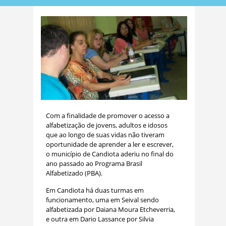
Com a finalidade de promover o acesso a
alfabetização de jovens, adultos e idosos
que ao longo de suas vidas não tiveram
oportunidade de aprender a ler e escrever,
o município de Candiota aderiu no final do
ano passado ao Programa Brasil
Alfabetizado (PBA).
Em Candiota há duas turmas em
funcionamento, uma em Seival sendo
alfabetizada por Daiana Moura Etcheverria,
e outra em Dario Lassance por Silvia