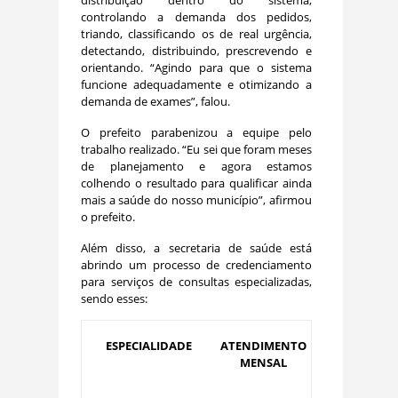
distribuição dentro do sistema,
controlando a demanda dos pedidos,
triando, classificando os de real urgência,
detectando, distribuindo, prescrevendo e
orientando. “Agindo para que o sistema
funcione adequadamente e otimizando a
demanda de exames”, falou.
O prefeito parabenizou a equipe pelo
trabalho realizado. “Eu sei que foram meses
de planejamento e agora estamos
colhendo o resultado para qualificar ainda
mais a saúde do nosso município”, afirmou
o prefeito.
Além disso, a secretaria de saúde está
abrindo um processo de credenciamento
para serviços de consultas especializadas,
sendo esses:
ESPECIALIDADE
ATENDIMENTO
MENSAL