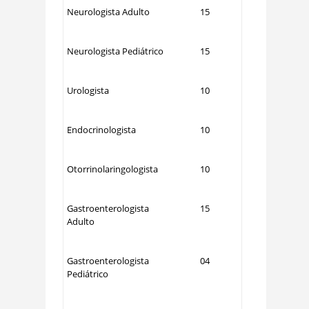
Neurologista Adulto
15
Neurologista Pediátrico
15
Urologista
10
Endocrinologista
10
Otorrinolaringologista
10
Gastroenterologista
15
Adulto
Gastroenterologista
04
Pediátrico