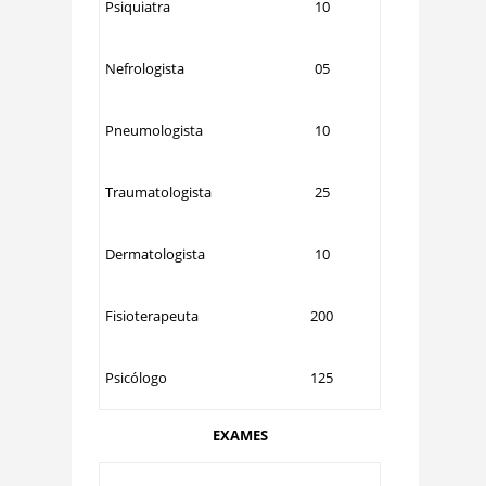
Psiquiatra
10
Nefrologista
05
Pneumologista
10
Traumatologista
25
Dermatologista
10
Fisioterapeuta
200
Psicólogo
125
EXAMES