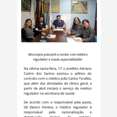
Município passará a contar com médico
regulador e novas especialidades
Na última sexta-feira, 17, o prefeito Adriano
Castro dos Santos assinou o aditivo do
contrato com o médico João Carlos Toralles,
que além das atividades de clínico geral, a
partir de abril iniciará o serviço de médico
regulador na secretaria de saúde.
De acordo com o responsável pela pasta,
Gil Deison Pereira, o médico regulador é
responsável pela racionalização e