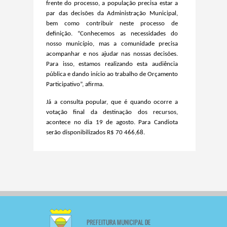
frente do processo, a população precisa estar a
par das decisões da Administração Municipal,
bem como contribuir neste processo de
definição. “Conhecemos as necessidades do
nosso município, mas a comunidade precisa
acompanhar e nos ajudar nas nossas decisões.
Para isso, estamos realizando esta audiência
pública e dando início ao trabalho de Orçamento
Participativo”, afirma.
Já a consulta popular, que é quando ocorre a
votação final da destinação dos recursos,
acontece no dia 19 de agosto. Para Candiota
serão disponibilizados R$ 70 466,68.