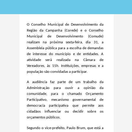
O Conselho Municipal de Desenvolvimento da
Região da Campanha (Corede) e o Conselho
Municipal de Desenvolvimento (Comude)
realizam na próxima sexta-feira, dia 31, a
Assembleia pública para a escolha de demandas
de interesse do município e de entidades. A
atividade será realizada na Câmara de
Vereadores, às 15h. Instituições, empresas e a
população são convidadas a participar.
A audiência faz parte de um trabalho da
Administração para ouvir a opinião da
comunidade, para o chamado Orçamento
Participativo, mecanismo governamental de
democracia participativa que permite aos
cidadãos influenciar ou decidir sobre os
orçamentos públicos.
Segundo o vice-prefeito, Paulo Brum, que está a