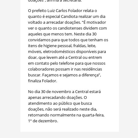
O prefeito Luiz Carlos Folador relata o
quanto é especial Candiota realizar um dia
voltado a arrecadar doações. “É motivador
ver o quanto os candiotenses dividem com
aqueles que menos tem. Neste dia 30
convidamos para que todos que tenham os
itens de higiene pessoal, fraldas, leite,
móveis, eletrodomésticos disponíveis para
doar, que levem até a Central ou entrem
em contato pelo telefone para que nossos
colaboradores possam ir nas residências
buscar. Façamos e sejamos a diferença”,
finaliza Folador.
No dia 30 de novembro a Central estará
apenas arrecadando doações. O
atendimento ao público que busca
doações, não será realizado neste dia,
retornando normalmente na quarta-feira,
1º de dezembro.