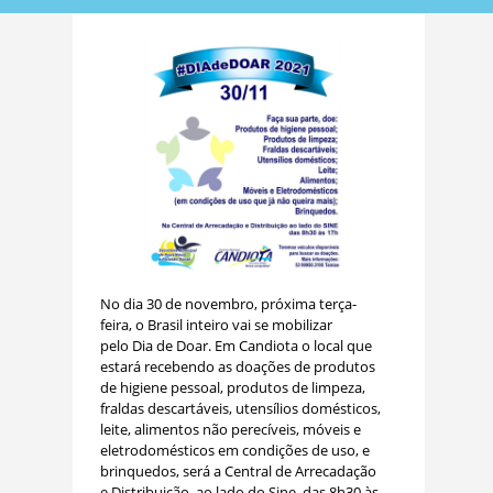
No dia 30 de novembro, próxima terça-
feira, o Brasil inteiro vai se mobilizar
pelo Dia de Doar. Em Candiota o local que
estará recebendo as doações de produtos
de higiene pessoal, produtos de limpeza,
fraldas descartáveis, utensílios domésticos,
leite, alimentos não perecíveis, móveis e
eletrodomésticos em condições de uso, e
brinquedos, será a Central de Arrecadação
e Distribuição, ao lado do Sine, das 8h30 às