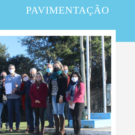
PAVIMENTAÇÃO