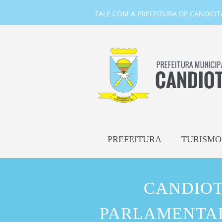
FALE COM A PREFEITURA DE CANDIOTA-
PREFEITURA
TURISMO
CANDIOT
PARLAMENTAR