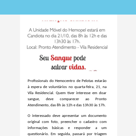
Profissionais do Hemocentro de Pelotas estarão
à espera de voluntários no quarta-feira, 21, na
Vila Residencial. Quem tiver interesse em doar
sangue, deve comparecer ao Pronto
Atendimento, das 8h às 12h e das 13h30 às 17h.
O interessado deve apresentar um documento
original com foto, preencher o cadastro com
informações básicas e responder a um
questionário. Em seguida, passará por triagem