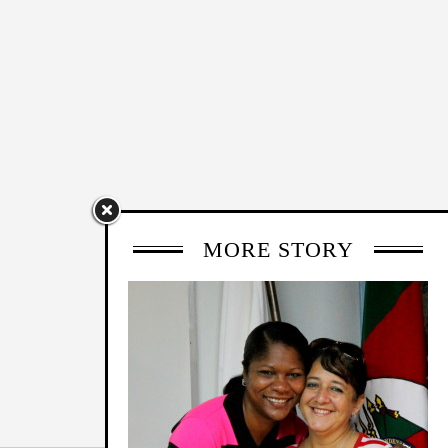
MORE STORY