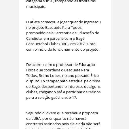
categoria sub20, rompendo as fronteiras
municipais.
O atleta começou a jogar quando ingressou
no projeto Basquete Para Todos,
promovido pela Secretaria de Educação de
Candiota, em parceria com o Bagé
Basquetebol Clube (BBC), em 2017, junto
com o início do funcionamento do projeto.
De acordo com o professor de Educação
Física que coordena o Basquete Para
Todos, Bruno Lopes, no ano passado Érico
disputou o campeonato estadual pelo time
de Bagé, despertando o interesse de alguns
clubes, chegando até a participar de treinos
para a seleção gaúcha sub-17.
Segundo o jovem que recebeu a proposta
da LUBA, por enquanto não haverá
contratos assinados pois ele ainda não será