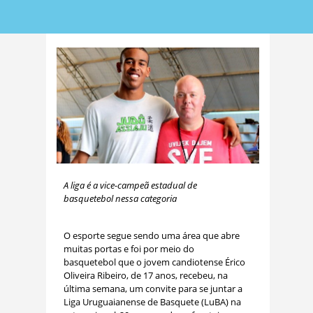
A liga é a vice-campeã estadual de
basquetebol nessa categoria
O esporte segue sendo uma área que abre
muitas portas e foi por meio do
basquetebol que o jovem candiotense Érico
Oliveira Ribeiro, de 17 anos, recebeu, na
última semana, um convite para se juntar a
Liga Uruguaianense de Basquete (LuBA) na