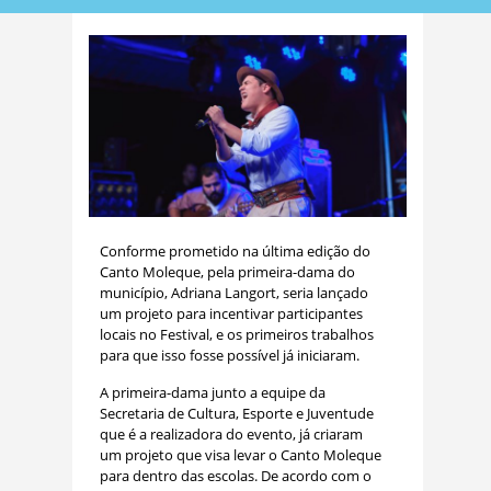
Conforme prometido na última edição do
Canto Moleque, pela primeira-dama do
município, Adriana Langort, seria lançado
um projeto para incentivar participantes
locais no Festival, e os primeiros trabalhos
para que isso fosse possível já iniciaram.
A primeira-dama junto a equipe da
Secretaria de Cultura, Esporte e Juventude
que é a realizadora do evento, já criaram
um projeto que visa levar o Canto Moleque
para dentro das escolas. De acordo com o