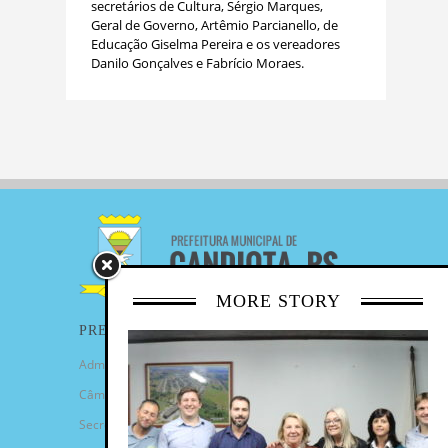
secretários de Cultura, Sérgio Marques,
Geral de Governo, Artêmio Parcianello, de
Educação Giselma Pereira e os vereadores
Danilo Gonçalves e Fabrício Moraes.
MORE STORY
PREFEITURA
Administração Municipal
Câmara de Vereadores
Secretarias