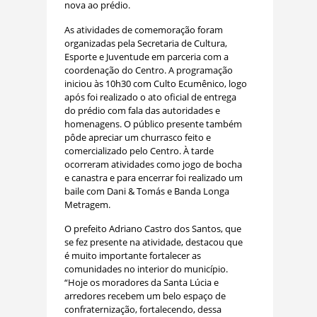
nova ao prédio.
As atividades de comemoração foram
organizadas pela Secretaria de Cultura,
Esporte e Juventude em parceria com a
coordenação do Centro. A programação
iniciou às 10h30 com Culto Ecumênico, logo
após foi realizado o ato oficial de entrega
do prédio com fala das autoridades e
homenagens. O público presente também
pôde apreciar um churrasco feito e
comercializado pelo Centro. À tarde
ocorreram atividades como jogo de bocha
e canastra e para encerrar foi realizado um
baile com Dani & Tomás e Banda Longa
Metragem.
O prefeito Adriano Castro dos Santos, que
se fez presente na atividade, destacou que
é muito importante fortalecer as
comunidades no interior do município.
“Hoje os moradores da Santa Lúcia e
arredores recebem um belo espaço de
confraternização, fortalecendo, dessa