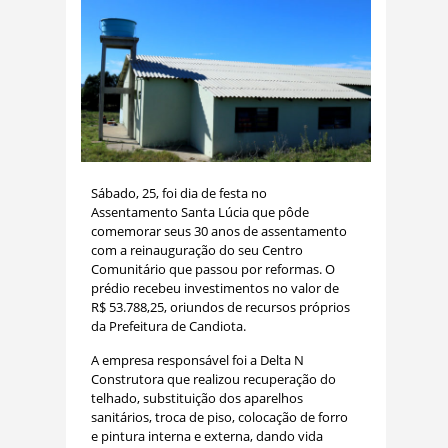
Sábado, 25, foi dia de festa no
Assentamento Santa Lúcia que pôde
comemorar seus 30 anos de assentamento
com a reinauguração do seu Centro
Comunitário que passou por reformas. O
prédio recebeu investimentos no valor de
R$ 53.788,25, oriundos de recursos próprios
da Prefeitura de Candiota.
A empresa responsável foi a Delta N
Construtora que realizou recuperação do
telhado, substituição dos aparelhos
sanitários, troca de piso, colocação de forro
e pintura interna e externa, dando vida