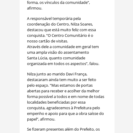
forma, os vínculos da comunidade”,
afirmou.
A responsável temporária pela
coordenação do Centro, Nilza Soares,
destacou que está muito feliz com essa
conquista. “O Centro Comunitário é o
nosso cartão de visitas.
Através dele a comunidade em geral tem
uma ampla visão do assentamento
Santa Lúcia, quanto comunidade
organizada em todos os aspectos”, falou.
Nilza junto ao marido Davi França,
destacaram ainda tem muito a ser feito
pelo espaço. “Mas estamos de portas
abertas para receber e acolher da melhor
forma possível a todos e em nome de todas
localidades beneficiadas por essa
conquista, agradecemos à Prefeitura pelo
empenho e apoio para que a obra saísse do
papel”, afirmou.
Se fizeram presentes além do Prefeito, os