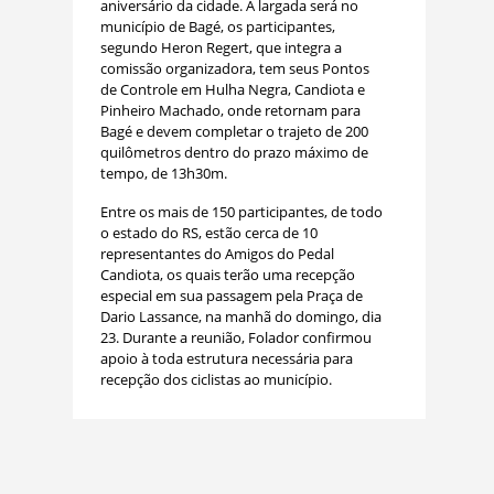
aniversário da cidade. A largada será no
município de Bagé, os participantes,
segundo Heron Regert, que integra a
comissão organizadora, tem seus Pontos
de Controle em Hulha Negra, Candiota e
Pinheiro Machado, onde retornam para
Bagé e devem completar o trajeto de 200
quilômetros dentro do prazo máximo de
tempo, de 13h30m.
Entre os mais de 150 participantes, de todo
o estado do RS, estão cerca de 10
representantes do Amigos do Pedal
Candiota, os quais terão uma recepção
especial em sua passagem pela Praça de
Dario Lassance, na manhã do domingo, dia
23. Durante a reunião, Folador confirmou
apoio à toda estrutura necessária para
recepção dos ciclistas ao município.