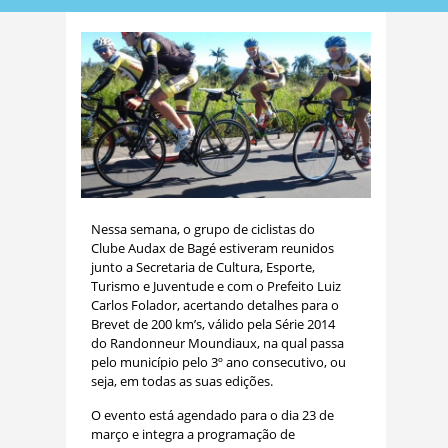
Nessa semana, o grupo de ciclistas do
Clube Audax de Bagé estiveram reunidos
junto a Secretaria de Cultura, Esporte,
Turismo e Juventude e com o Prefeito Luiz
Carlos Folador, acertando detalhes para o
Brevet de 200 km’s, válido pela Série 2014
do Randonneur Moundiaux, na qual passa
pelo município pelo 3º ano consecutivo, ou
seja, em todas as suas edições.
O evento está agendado para o dia 23 de
março e integra a programação de