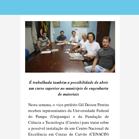
É trabalhada também a possibilidade de abrir
um curso superior no município de engenharia
de materiais
Nesta semana, o vice-prefeito Gil Deison Pereira
recebeu representantes da Universidade Federal
do Pampa (Unipampa) e da Fundação de
Ciência e Tecnologia (Cientec) para tratar sobre
a possível instalação de um Centro Nacional de
Excelência em Cinzas de Carvão (CENACIN)