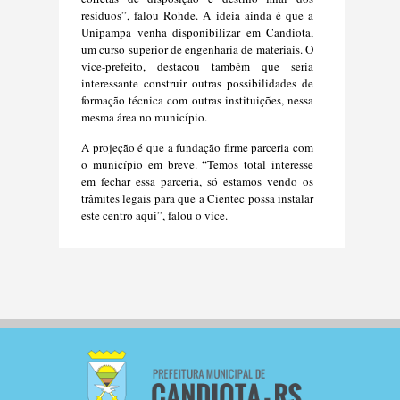
resíduos”, falou Rohde. A ideia ainda é que a
Unipampa venha disponibilizar em Candiota,
um curso superior de engenharia de materiais. O
vice-prefeito, destacou também que seria
interessante construir outras possibilidades de
formação técnica com outras instituições, nessa
mesma área no município.
A projeção é que a fundação firme parceria com
o município em breve. “Temos total interesse
em fechar essa parceria, só estamos vendo os
trâmites legais para que a Cientec possa instalar
este centro aqui”, falou o vice.