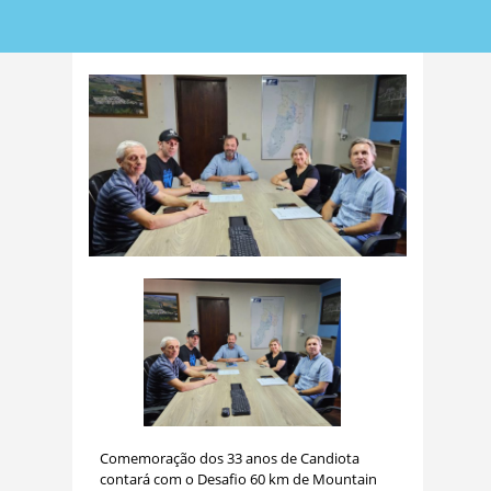
Comemoração dos 33 anos de Candiota
contará com o Desafio 60 km de Mountain