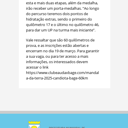
esta e mais duas etapas, além da medalha,
irão receber um porta-medalhas. “Ao longo
do percurso teremos dois pontos de
hidratação extras, sendo o primeiro do
quilômetro 17 e o último no quilômetro 46,
para dar um UP na turma mais iniciante”.
Vale ressaltar que são 60 quilômetros de
prova, e as inscrições estão abertas e
encerram no dia 19 de março. Para garantir
a sua vaga, ou para ter acesso a mais
informações, os interessados devem
acessar o link
https://www.clubeaudaxbage.com/mandal
a-da-terra-2025-candiota-bage-60km