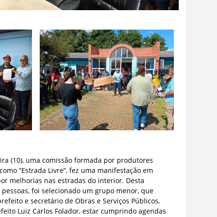
eira (10), uma comissão formada por produtores
como “Estrada Livre”, fez uma manifestação em
por melhorias nas estradas do interior. Desta
pessoas, foi selecionado um grupo menor, que
refeito e secretário de Obras e Serviços Públicos,
feito Luiz Carlos Folador, estar cumprindo agendas