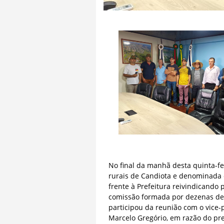
No final da manhã desta quinta-f
rurais de Candiota e denominada 
frente à Prefeitura reivindicando 
comissão formada por dezenas de 
participou da reunião com o vice-p
Marcelo Gregório, em razão do pre