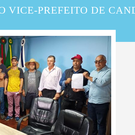
O VICE-PREFEITO DE CAN