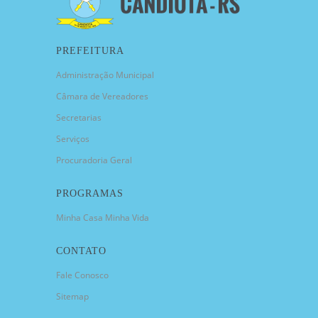
PREFEITURA
Administração Municipal
Câmara de Vereadores
Secretarias
Serviços
Procuradoria Geral
PROGRAMAS
Minha Casa Minha Vida
CONTATO
Fale Conosco
Sitemap