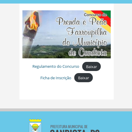
Regulamento do Concurso
Baixar
Ficha de Inscrição
Baixar