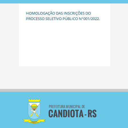
HOMOLOGAÇÃO DAS INSCRIÇÕES DO
PROCESSO SELETIVO PÚBLICO N°001/2022.