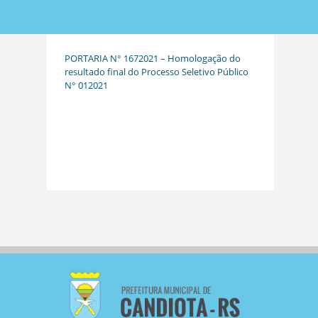
PORTARIA N° 1672021 – Homologação do
resultado final do Processo Seletivo Público
N° 012021