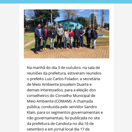
Na manhã do dia 3 de outubro, na sala de
reuniões da prefeitura, estiveram reunidos
o prefeito Luiz Carlos Folador, a secretária
de Meio Ambiente Josuelem Duarte e
demais interessados, para a eleição dos
conselheiros do Conselho Municipal de
Meio Ambiente (COMAM). A chamada
pública, conduzida pelo servidor Sandro
Klain, para os segmentos governamentais e
não governamentais, foi publicada no site
da prefeitura de Candiota no dia 16 de
setembro e em jornal local dia 17 de