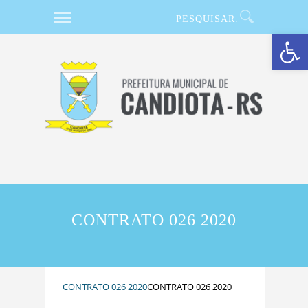
Barra de Ferramentas Aberta
CONTRATO 026 2020
CONTRATO 026 2020
CONTRATO 026 2020