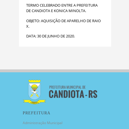
TERMO CELEBRADO ENTRE A PREFEITURA
DE CANDIOTA E KONICA MINOLTA.
OBJETO: AQUISIÇÃO DE APARELHO DE RAIO
X.
DATA: 30 DE JUNHO DE 2020.
PREFEITURA
Administração Municipal