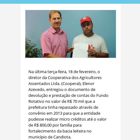
Na última terça-feira, 18 de fevereiro, o
diretor da Cooperativa dos Agricultores
Assentados Ltda. (Cooperal), Elenor
Azevedo, entregou o documento de
devolução e prestação de contas do Fundo
Rotativo no valor de R$ 70 mil que a
prefeitura tinha repassado através de
convênio em 2013 para que a entidade
pudesse realizar micro créditos até o valor
de R$ 800,00 por família para
fortalecimento da bacia leiteira no
município de Candiota.