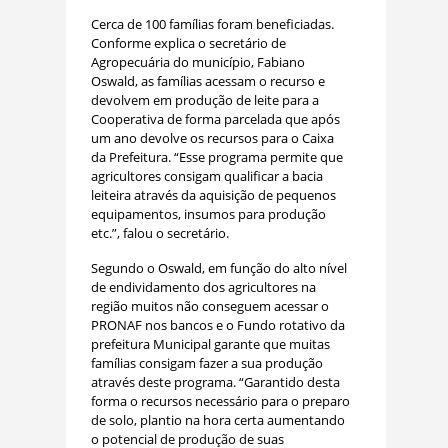
Cerca de 100 famílias foram beneficiadas.
Conforme explica o secretário de
Agropecuária do município, Fabiano
Oswald, as famílias acessam o recurso e
devolvem em produção de leite para a
Cooperativa de forma parcelada que após
um ano devolve os recursos para o Caixa
da Prefeitura. “Esse programa permite que
agricultores consigam qualificar a bacia
leiteira através da aquisição de pequenos
equipamentos, insumos para produção
etc.”, falou o secretário.
Segundo o Oswald, em função do alto nível
de endividamento dos agricultores na
região muitos não conseguem acessar o
PRONAF nos bancos e o Fundo rotativo da
prefeitura Municipal garante que muitas
famílias consigam fazer a sua produção
através deste programa. “Garantido desta
forma o recursos necessário para o preparo
de solo, plantio na hora certa aumentando
o potencial de produção de suas