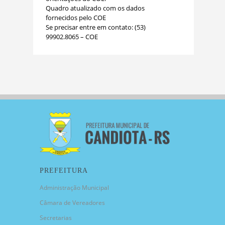
Quadro atualizado com os dados
fornecidos pelo COE
Se precisar entre em contato: (53)
99902.8065 – COE
PREFEITURA
Administração Municipal
Câmara de Vereadores
Secretarias