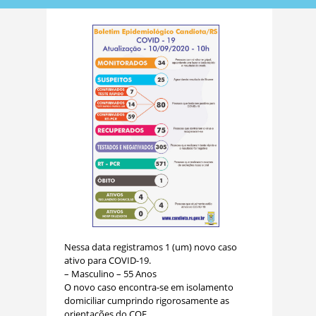
Nessa data registramos 1 (um) novo caso
ativo para COVID-19.
– Masculino – 55 Anos
O novo caso encontra-se em isolamento
domiciliar cumprindo rigorosamente as
orientações do COE.