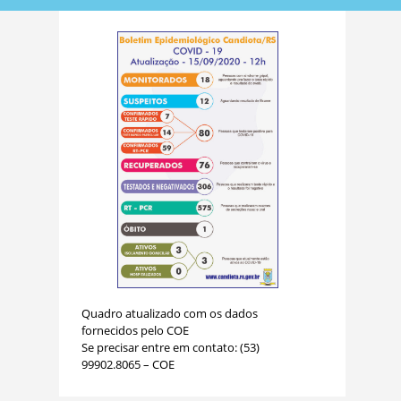
Quadro atualizado com os dados
fornecidos pelo COE
Se precisar entre em contato: (53)
99902.8065 – COE