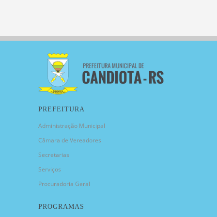
PREFEITURA
Administração Municipal
Câmara de Vereadores
Secretarias
Serviços
Procuradoria Geral
PROGRAMAS