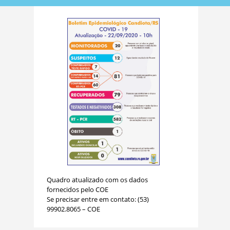
Quadro atualizado com os dados
fornecidos pelo COE
Se precisar entre em contato: (53)
99902.8065 – COE