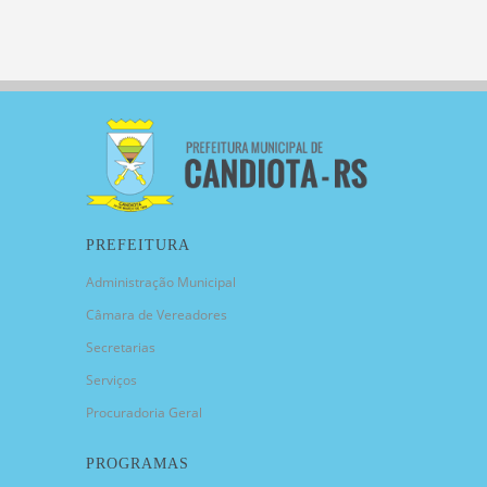
PREFEITURA
Administração Municipal
Câmara de Vereadores
Secretarias
Serviços
Procuradoria Geral
PROGRAMAS