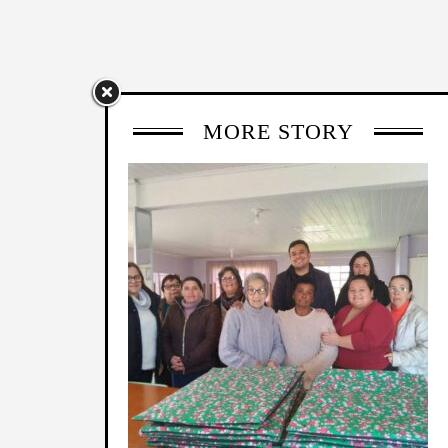
MORE STORY