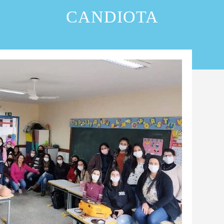
CANDIOTA