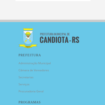
PREFEITURA
Administração Municipal
Câmara de Vereadores
Secretarias
Serviços
Procuradoria Geral
PROGRAMAS