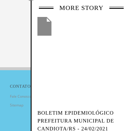
MORE STORY
CONTATO
Fale Conosco
Sitemap
BOLETIM EPIDEMIOLÓGICO
PREFEITURA MUNICIPAL DE
CANDIOTA/RS - 24/02/2021