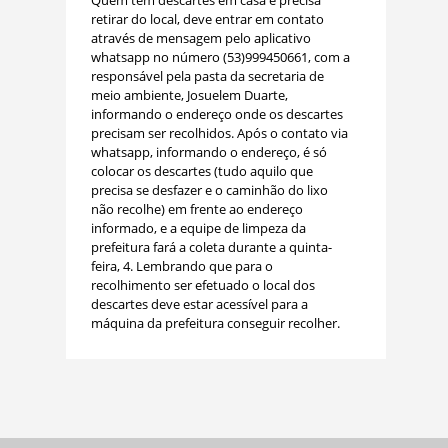
retirar do local, deve entrar em contato
através de mensagem pelo aplicativo
whatsapp no número (53)999450661, com a
responsável pela pasta da secretaria de
meio ambiente, Josuelem Duarte,
informando o endereço onde os descartes
precisam ser recolhidos. Após o contato via
whatsapp, informando o endereço, é só
colocar os descartes (tudo aquilo que
precisa se desfazer e o caminhão do lixo
não recolhe) em frente ao endereço
informado, e a equipe de limpeza da
prefeitura fará a coleta durante a quinta-
feira, 4. Lembrando que para o
recolhimento ser efetuado o local dos
descartes deve estar acessível para a
máquina da prefeitura conseguir recolher.