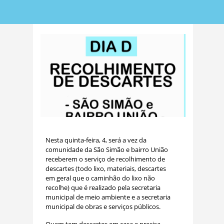
Nesta quinta-feira, 4, será a vez da
comunidade da São Simão e bairro União
receberem o serviço de recolhimento de
descartes (todo lixo, materiais, descartes
em geral que o caminhão do lixo não
recolhe) que é realizado pela secretaria
municipal de meio ambiente e a secretaria
municipal de obras e serviços públicos.
Quem tem descartes em casa e precisa