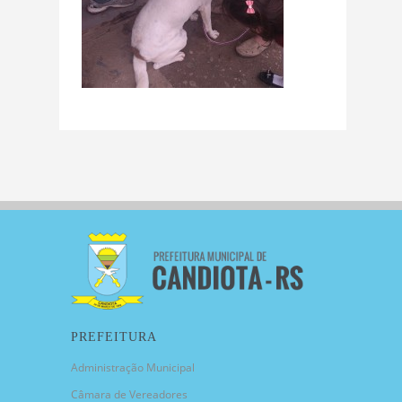
PREFEITURA
Administração Municipal
Câmara de Vereadores