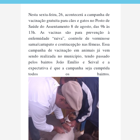
Nesta sexta-feira, 26, acontecerá a campanha de
vacinação gratuita para c
ães e gatos
no Posto de
Saúde do Assentamento 8 de agosto, das 9h às
13h. As vacinas são para prevenção à
enfermidade “raiva”, controle de verminose
sarna/carrapato e contracepção nas fêmeas. Essa
campanha de vacinação em animais já vem
sendo realizada no município, tendo passado
pelos bairros João Emílio e Seival e a
expectativa é que a campanha seja cumprida
todos os bairros.