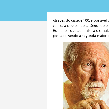
Através do disque 100, é possível 
contra a pessoa idosa. Segundo o M
Humanos, que administra o canal,
passado, sendo a segunda maior