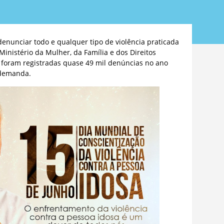
denunciar todo e qualquer tipo de violência praticada
inistério da Mulher, da Família e dos Direitos
 foram registradas quase 49 mil denúncias no ano
 demanda.