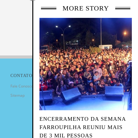
MORE STORY
CONTATO
Fale Conosco
Sitemap
ENCERRAMENTO DA SEMANA
FARROUPILHA REUNIU MAIS
DE 3 MIL PESSOAS