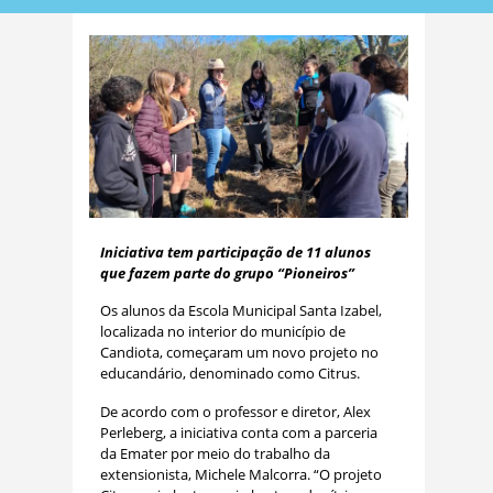
Iniciativa tem participação de 11 alunos
que fazem parte do grupo “Pioneiros”
Os alunos da Escola Municipal Santa Izabel,
localizada no interior do município de
Candiota, começaram um novo projeto no
educandário, denominado como Citrus.
De acordo com o professor e diretor, Alex
Perleberg, a iniciativa conta com a parceria
da Emater por meio do trabalho da
extensionista, Michele Malcorra. “O projeto