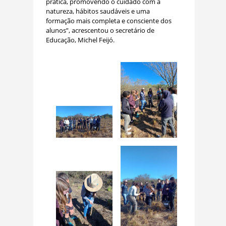
prática, promovendo o cuidado com a
natureza, hábitos saudáveis e uma
formação mais completa e consciente dos
alunos”, acrescentou o secretário de
Educação, Michel Feijó.