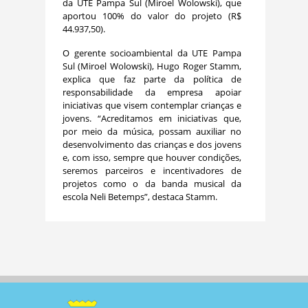
da UTE Pampa Sul (Miroel Wolowski), que
aportou 100% do valor do projeto (R$
44.937,50).
O gerente socioambiental da UTE Pampa
Sul (Miroel Wolowski), Hugo Roger Stamm,
explica que faz parte da política de
responsabilidade da empresa apoiar
iniciativas que visem contemplar crianças e
jovens. “Acreditamos em iniciativas que,
por meio da música, possam auxiliar no
desenvolvimento das crianças e dos jovens
e, com isso, sempre que houver condições,
seremos parceiros e incentivadores de
projetos como o da banda musical da
escola Neli Betemps”, destaca Stamm.