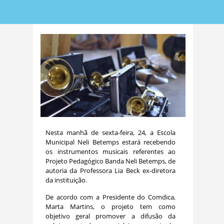
Nesta manhã de sexta-feira, 24, a Escola
Municipal Neli Betemps estará recebendo
os instrumentos musicais referentes ao
Projeto Pedagógico Banda Neli Betemps, de
autoria da Professora Lia Beck ex-diretora
da instituição.
De acordo com a Presidente do Comdica,
Marta Martins, o projeto tem como
objetivo geral promover a difusão da