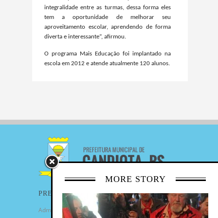
integralidade entre as turmas, dessa forma eles
tem a oportunidade de melhorar seu
aproveitamento escolar, aprendendo de forma
diverta e interessante”, afirmou.
O programa Mais Educação foi implantado na
escola em 2012 e atende atualmente 120 alunos.
MORE STORY
PREFEITURA
Administração Municipal