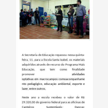
A Secretaria de Educação repassou nessa quinta-
feira, 11, para a Escola Santa Izabel, os materiais
adquiridos através de recurso do Programa Mais
Educação, que tem como finalidade
promover
atividades
optativas em macrocampos comoacompanhame
nto pedagógico, educação ambiental, esporte e
lazer, entre outros.
Neste ano a escola recebeu o valor de R$
29.320,00 do governo federal para as oficinas de
Canteiros Sustentáveis; Danças;