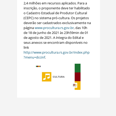
2,4 milhões em recursos aplicados. Para a
inscrição, o proponente deve ter habilitado
o Cadastro Estadual de Produtor Cultural
(CEPC) no sistema pró-cultura. Os projetos
deverão ser cadastrados exclusivamente na
página
www.procultura.rs.gov.br
, das 10h
de 18 de junho de 2021 às 23h59min de 01
de agosto de 2021. A íntegra do Edital e
seus anexos se encontram disponíveis no
link
http://www.procultura.rs.gov.br/index.php
?menu=dccinf
.