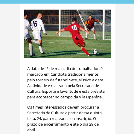
A data de 1º de maio, dia do trabalhador, é
marcado em Candiota tradicionalmente
pelo torneio de futebol Sete, alusivo a data.
A atividade é realizada pela Secretaria de
Cultura, Esporte e Juventude e está prevista
para acontecer no campo da Vila Operária.
Os times interessados devem procurar a
Secretaria de Cultura a partir dessa quinta-
feira, 24, para realizar a sua inscrição. O
prazo de encerramento é até o dia 29 de
abril.