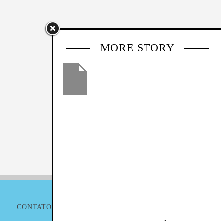
MORE STORY
CONTATO