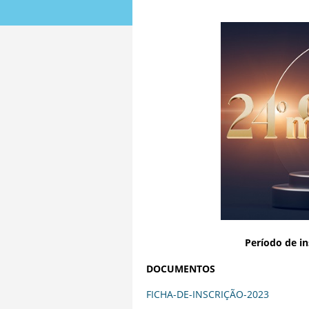
Período de in
DOCUMENTOS
FICHA-DE-INSCRIÇÃO-2023