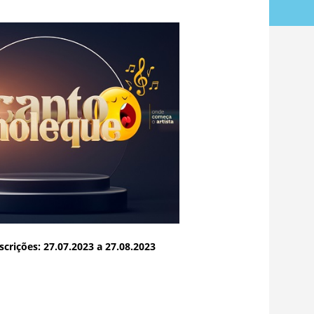
scrições: 27.07.2023 a 27.08.2023