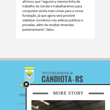
afirmou que “seguirei a mesma linha de
trabalho do Oxcilei e trabalharemos para
conquistar ainda mais coisas para a nossa
fundação, já que agora será possível
viabilizar convênios nas esferas públicas e
privadas, além de receber emendas
parlamentares”, falou.
MORE STORY
PREFEITURA
Administração Municipal