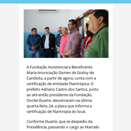
A Fundação Assistencial e Beneficente
Maria Anunciação Gomes de Godoy de
Candiota, a partir de agora, conta com a
certificação de entidade filantrópica. O
prefeito Adriano Castro dos Santos, junto
ao até então presidente da Fundação,
Oxcilei Duarte, descerraram na última
quarta-feira, 24, a placa que informa a
certificação de filantropia do local.
Conforme Duarte, que se despediu da
Presidência, passando o cargo ao Marcelo