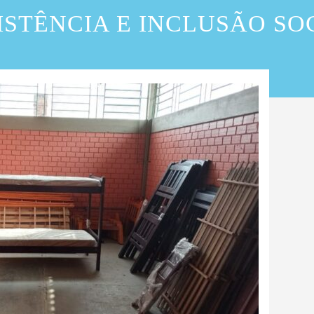
ISTÊNCIA E INCLUSÃO SO