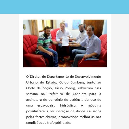
O Diretor do Departamento de Desenvolvimento
Urbano do Estado, Guido Bamberg, junto ao
Chefe de Seção, Tarso Rohrig, estiveram essa
semana na Prefeitura de Candiota para a
assinatura de convênio de cedência do uso de
uma escavadeira hidráulica. A máquina
possibilitará a recuperação de danos causados
pelas fortes chuvas, promovendo melhorias nas
condições de trafegabilidade.