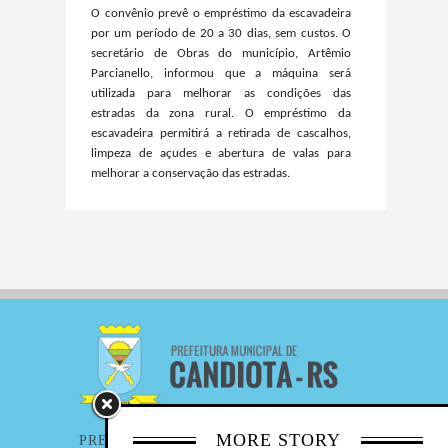
O convênio prevê o empréstimo da escavadeira
por um período de 20 a 30 dias, sem custos. O
secretário de Obras do município, Artêmio
Parcianello, informou que a máquina será
utilizada para melhorar as condições das
estradas da zona rural. O empréstimo da
escavadeira permitirá a retirada de cascalhos,
limpeza de açudes e abertura de valas para
melhorar a conservação das estradas.
MORE STORY
PREFEITURA