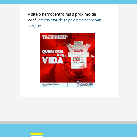
Visite o hemocentro mais próximo de
você:
https://saude.rs.gov.br/onde-doar-
sangue