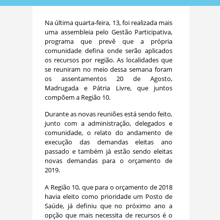
Na última quarta-feira, 13, foi realizada mais
uma assembleia pelo Gestão Participativa,
programa que prevê que a própria
comunidade defina onde serão aplicados
os recursos por região. As localidades que
se reuniram no meio dessa semana foram
os assentamentos 20 de Agosto,
Madrugada e Pátria Livre, que juntos
compõem a Região 10.
Durante as novas reuniões está sendo feito,
junto com a administração, delegados e
comunidade, o relato do andamento de
execução das demandas eleitas ano
passado e também já estão sendo eleitas
novas demandas para o orçamento de
2019.
A Região 10, que para o orçamento de 2018
havia eleito como prioridade um Posto de
Saúde, já definiu que no próximo ano a
opção que mais necessita de recursos é o