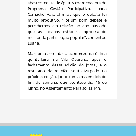
abastecimento de água. A coordenadora do
Programa Gestão Participativa, Luana
Camacho Vais, afirmou que o debate foi
muito produtivo. “Foi um bom debate e
percebemos em relação ao ano passado
que as pessoas estão se apropriando
melhor da participação popular”, comentou
Luana.
Mais uma assembleia aconteceu na última
quinta-feira, na Vila Operária, após o
fechamento dessa edição do jornal, e o
resultado da reunião será divulgado na
próxima edição, junto com a assembleia do
fim de semana, que acontece dia 16 de
junho, no Assentamento Paraíso, às 14h.