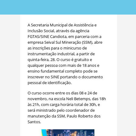
A Secretaria Municipal de Assistência e
Inclusão Social, através da agência
FGTAS/SINE Candiota, em parceria com a
empresa Seival Sul Mineração (SSM), abre
as inscrições para o minicurso de
instrumentação industrial, a partir de
quinta-feira, 28. O curso é gratuito e
qualquer pessoa com mais de 18 anos e
ensino fundamental completo pode se
inscrever no SINE portando o documento
pessoal de identificação.
O curso ocorre entre os dias 08 e 24 de
novembro, na escola Neli Betemps, das 18h
às 21h, com carga horária total de 30h, e
será ministrado pelo coordenador de
manutenção da SSM, Paulo Roberto dos
Santos.